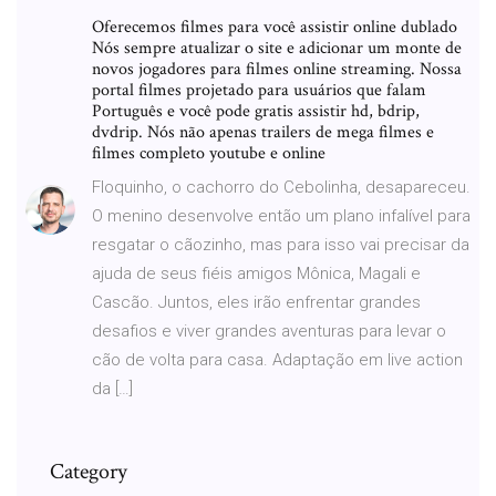
Oferecemos filmes para você assistir online dublado
Nós sempre atualizar o site e adicionar um monte de
novos jogadores para filmes online streaming. Nossa
portal filmes projetado para usuários que falam
Português e você pode gratis assistir hd, bdrip,
dvdrip. Nós não apenas trailers de mega filmes e
filmes completo youtube e online
Floquinho, o cachorro do Cebolinha, desapareceu.
O menino desenvolve então um plano infalível para
resgatar o cãozinho, mas para isso vai precisar da
ajuda de seus fiéis amigos Mônica, Magali e
Cascão. Juntos, eles irão enfrentar grandes
desafios e viver grandes aventuras para levar o
cão de volta para casa. Adaptação em live action
da […]
Category