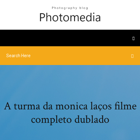
A turma da monica laços filme
completo dublado