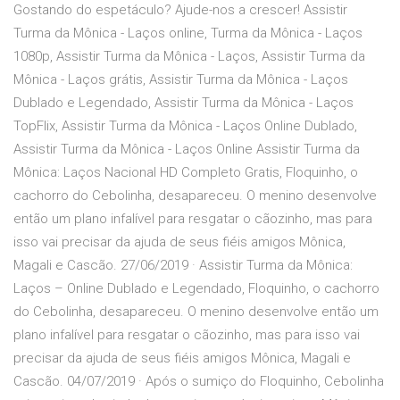
Gostando do espetáculo? Ajude-nos a crescer! Assistir
Turma da Mônica - Laços online, Turma da Mônica - Laços
1080p, Assistir Turma da Mônica - Laços, Assistir Turma da
Mônica - Laços grátis, Assistir Turma da Mônica - Laços
Dublado e Legendado, Assistir Turma da Mônica - Laços
TopFlix, Assistir Turma da Mônica - Laços Online Dublado,
Assistir Turma da Mônica - Laços Online Assistir Turma da
Mônica: Laços Nacional HD Completo Gratis, Floquinho, o
cachorro do Cebolinha, desapareceu. O menino desenvolve
então um plano infalível para resgatar o cãozinho, mas para
isso vai precisar da ajuda de seus fiéis amigos Mônica,
Magali e Cascão. 27/06/2019 · Assistir Turma da Mônica:
Laços – Online Dublado e Legendado, Floquinho, o cachorro
do Cebolinha, desapareceu. O menino desenvolve então um
plano infalível para resgatar o cãozinho, mas para isso vai
precisar da ajuda de seus fiéis amigos Mônica, Magali e
Cascão. 04/07/2019 · Após o sumiço do Floquinho, Cebolinha