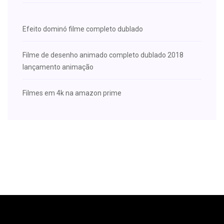
Efeito dominó filme completo dublado
Filme de desenho animado completo dublado 2018
lançamento animação
Filmes em 4k na amazon prime