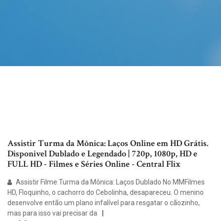
Assistir Turma da Mônica: Laços Online em HD Grátis.
Disponivel Dublado e Legendado | 720p, 1080p, HD e
FULL HD - Filmes e Séries Online - Central Flix
Assistir Filme Turma da Mônica: Laços Dublado No MMFilmes
HD, Floquinho, o cachorro do Cebolinha, desapareceu. O menino
desenvolve então um plano infalível para resgatar o cãozinho,
mas para isso vai precisar da