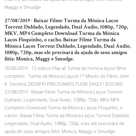
Maggy e Smudge.
27/08/2019 · Baixar Filme Turma da Mônica Laços
Torrent Dublado, Legendado, Dual Áudio, 1080p, 720p,
MKV, MP4 Completo Download Turma da Mônica
Laços Floquinho, o cacho. Baixar Filme Turma da
Mônica Laços Torrent Dublado, Legendado, Dual Áudio,
1080p, 720p, mas ele precisará da ajuda de seus amigos
fiéis: Monica, Maggy e Smudge.
20/06/2019 · 12 videos Play all Turma da monica laços filme
completo - Turma da Mônica Laços| 1º Minuto do Filme John
K. Centers; DESAFIO PRECISAMOS FUGIR DAQUI ! (ESCAPE
27/08/2019 · Baixar Filme Turma da Mônica Laços Torrent
Dublado, Legendado, Dual Áudio, 1080p, 720p, MKV, MP4
Completo Download Turma da Mônica Laços Floquinho, o
cacho. Baixar Filme Turma da Mônica Laços Torrent Dublado,
Legendado, Dual Áudio, 1080p, 720p, mas ele precisará da
ajuda de seus amigos fiéis: Monica, Maggy e Smudge.