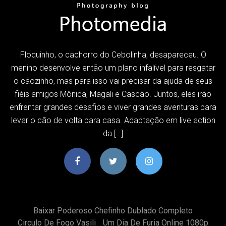
Floquinho, o cachorro do Cebolinha, desapareceu. O
menino desenvolve então um plano infalível para resgatar
o cãozinho, mas para isso vai precisar da ajuda de seus
fiéis amigos Mônica, Magali e Cascão. Juntos, eles irão
enfrentar grandes desafios e viver grandes aventuras para
levar o cão de volta para casa. Adaptação em live action
da […]
Baixar Poderoso Chefinho Dublado Completo
Circulo De Fogo Vasili
Um Dia De Furia Online 1080p