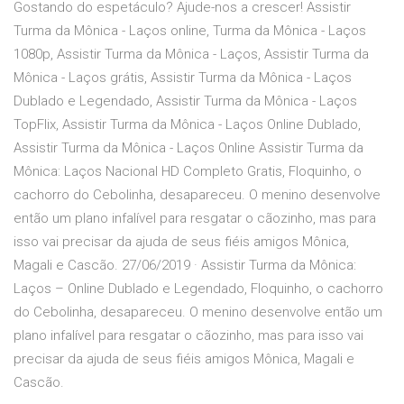
Gostando do espetáculo? Ajude-nos a crescer! Assistir
Turma da Mônica - Laços online, Turma da Mônica - Laços
1080p, Assistir Turma da Mônica - Laços, Assistir Turma da
Mônica - Laços grátis, Assistir Turma da Mônica - Laços
Dublado e Legendado, Assistir Turma da Mônica - Laços
TopFlix, Assistir Turma da Mônica - Laços Online Dublado,
Assistir Turma da Mônica - Laços Online Assistir Turma da
Mônica: Laços Nacional HD Completo Gratis, Floquinho, o
cachorro do Cebolinha, desapareceu. O menino desenvolve
então um plano infalível para resgatar o cãozinho, mas para
isso vai precisar da ajuda de seus fiéis amigos Mônica,
Magali e Cascão. 27/06/2019 · Assistir Turma da Mônica:
Laços – Online Dublado e Legendado, Floquinho, o cachorro
do Cebolinha, desapareceu. O menino desenvolve então um
plano infalível para resgatar o cãozinho, mas para isso vai
precisar da ajuda de seus fiéis amigos Mônica, Magali e
Cascão.