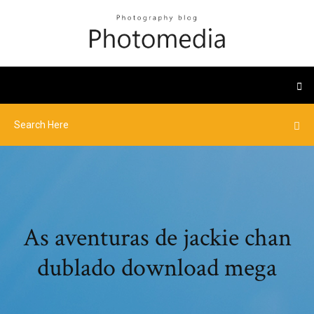
As aventuras de jackie chan
dublado download mega