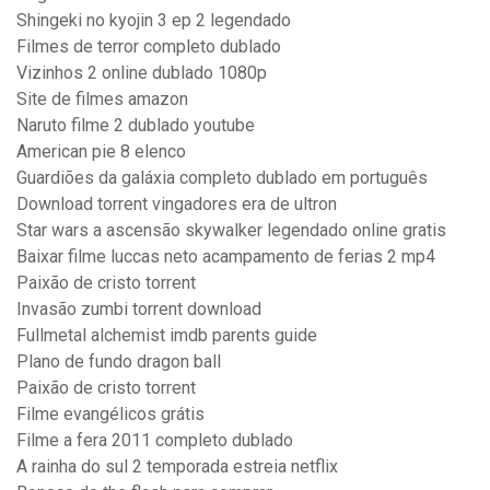
Shingeki no kyojin 3 ep 2 legendado
Filmes de terror completo dublado
Vizinhos 2 online dublado 1080p
Site de filmes amazon
Naruto filme 2 dublado youtube
American pie 8 elenco
Guardiões da galáxia completo dublado em português
Download torrent vingadores era de ultron
Star wars a ascensão skywalker legendado online gratis
Baixar filme luccas neto acampamento de ferias 2 mp4
Paixão de cristo torrent
Invasão zumbi torrent download
Fullmetal alchemist imdb parents guide
Plano de fundo dragon ball
Paixão de cristo torrent
Filme evangélicos grátis
Filme a fera 2011 completo dublado
A rainha do sul 2 temporada estreia netflix