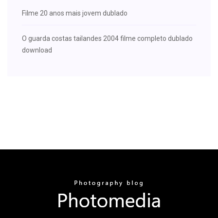
Filme 20 anos mais jovem dublado
O guarda costas tailandes 2004 filme completo dublado
download