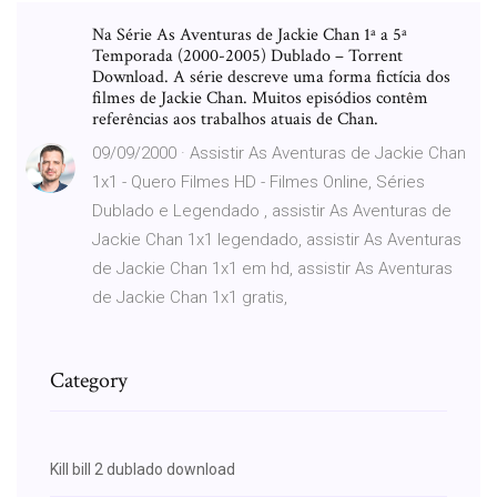
Na Série As Aventuras de Jackie Chan 1ª a 5ª
Temporada (2000-2005) Dublado – Torrent
Download. A série descreve uma forma fictícia dos
filmes de Jackie Chan. Muitos episódios contêm
referências aos trabalhos atuais de Chan.
09/09/2000 · Assistir As Aventuras de Jackie Chan
1x1 - Quero Filmes HD - Filmes Online, Séries
Dublado e Legendado , assistir As Aventuras de
Jackie Chan 1x1 legendado, assistir As Aventuras
de Jackie Chan 1x1 em hd, assistir As Aventuras
de Jackie Chan 1x1 gratis,
Category
Kill bill 2 dublado download