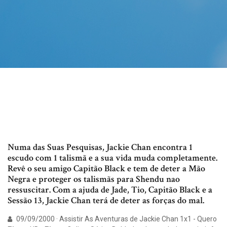
Numa das Suas Pesquisas, Jackie Chan encontra 1
escudo com 1 talismã e a sua vida muda completamente.
Revê o seu amigo Capitão Black e tem de deter a Mão
Negra e proteger os talismãs para Shendu nao
ressuscitar. Com a ajuda de Jade, Tio, Capitão Black e a
Sessão 13, Jackie Chan terá de deter as forças do mal.
09/09/2000 · Assistir As Aventuras de Jackie Chan 1x1 - Quero