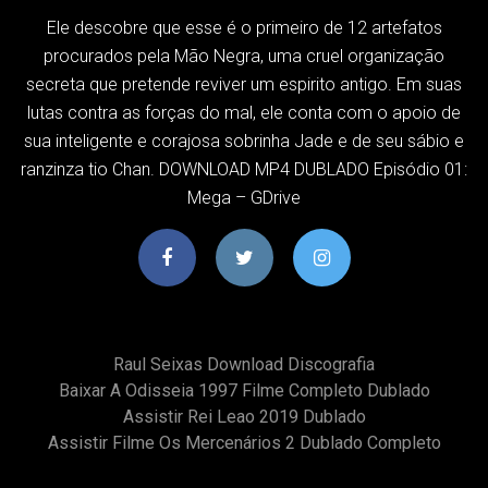
Ele descobre que esse é o primeiro de 12 artefatos
procurados pela Mão Negra, uma cruel organização
secreta que pretende reviver um espirito antigo. Em suas
lutas contra as forças do mal, ele conta com o apoio de
sua inteligente e corajosa sobrinha Jade e de seu sábio e
ranzinza tio Chan. DOWNLOAD MP4 DUBLADO Episódio 01:
Mega – GDrive
Raul Seixas Download Discografia
Baixar A Odisseia 1997 Filme Completo Dublado
Assistir Rei Leao 2019 Dublado
Assistir Filme Os Mercenários 2 Dublado Completo