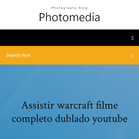
Assistir warcraft filme
completo dublado youtube