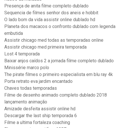
Presença de anita filme completo dublado
Sequencia de filmes senhor dos aneis e hobbit
O lado bom da vida assistir online dublado hd
Planeta dos macacos o confronto dublado com legenda
embutida
Assistir chicago med todas as temporadas online
Assistir chicago med primeira temporada
Lost 4 temporada
Baixar anjos caídos 2 a jornada filme completo dublado
Minissérie marco polo
The pirate filmes o primeiro especialista em blu ray 4k
Porta retrato eva jardim encantado
Chaves todas temporadas
Filme de desenho animado completo dublado 2018
lançamento animação
Amizade desfeita assistir online hd
Descargar the last ship temporada 6
Filme a ultima fortaleza coaching