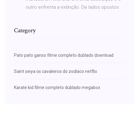
outro enfrenta a extinção. De lados opostos
Category
Pato pato ganso filme completo dublado download
Saint seiya os cavaleiros do zodíaco netflix
Karate kid filme completo dublado megabox