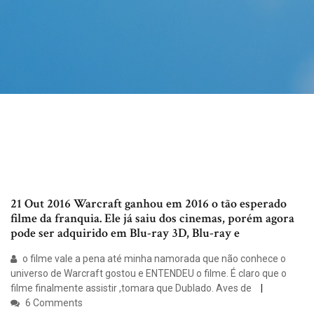
21 Out 2016 Warcraft ganhou em 2016 o tão esperado
filme da franquia. Ele já saiu dos cinemas, porém agora
pode ser adquirido em Blu-ray 3D, Blu-ray e
o filme vale a pena até minha namorada que não conhece o
universo de Warcraft gostou e ENTENDEU o filme. É claro que o
filme finalmente assistir ,tomara que Dublado. Aves de
6 Comments