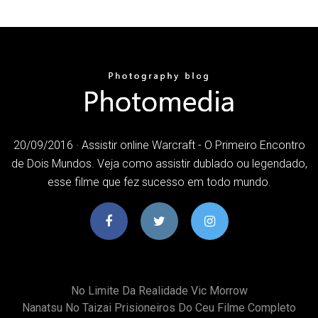
20/09/2016 · Assistir online Warcraft - O Primeiro Encontro
de Dois Mundos. Veja como assistir dublado ou legendado,
esse filme que fez sucesso em todo mundo.
No Limite Da Realidade Vic Morrow
Nanatsu No Taizai Prisioneiros Do Ceu Filme Completo