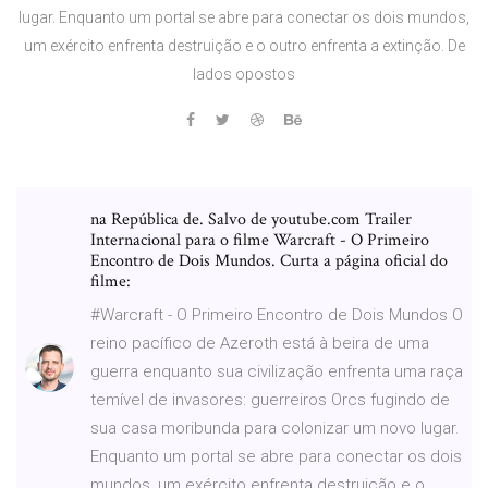
lugar. Enquanto um portal se abre para conectar os dois mundos,
um exército enfrenta destruição e o outro enfrenta a extinção. De
lados opostos
na República de. Salvo de youtube.com Trailer
Internacional para o filme Warcraft - O Primeiro
Encontro de Dois Mundos. Curta a página oficial do
filme:
#Warcraft - O Primeiro Encontro de Dois Mundos O
reino pacífico de Azeroth está à beira de uma
guerra enquanto sua civilização enfrenta uma raça
temível de invasores: guerreiros Orcs fugindo de
sua casa moribunda para colonizar um novo lugar.
Enquanto um portal se abre para conectar os dois
mundos, um exército enfrenta destruição e o