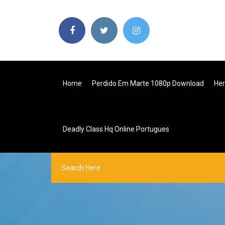
Home
Perdido Em Marte 1080p Download
Her
Deadly Class Hq Online Portugues