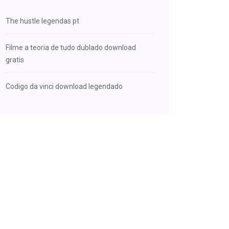
The hustle legendas pt
Filme a teoria de tudo dublado download
gratis
Codigo da vinci download legendado