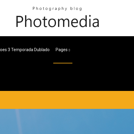
oes 3 Temporada Dublado
Pages