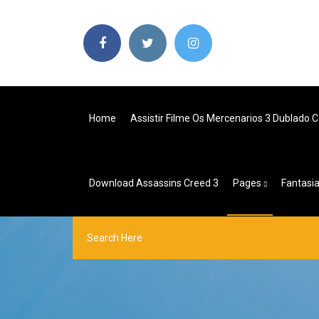
Home
Assistir Filme Os Mercenarios 3 Dublado
Download Assassins Creed 3
Pages
Fantasia