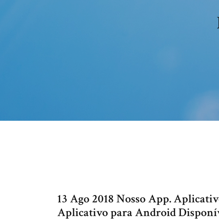
13 Ago 2018 Nosso App. Aplicati
Aplicativo para Android Disponív